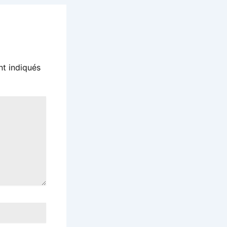
nt indiqués