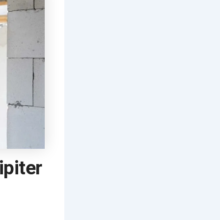
ipiter