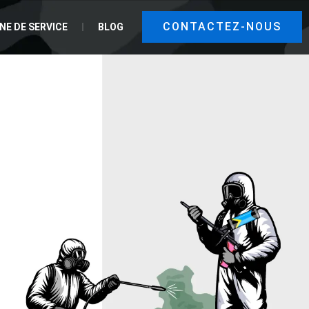
CONTACTEZ-NOUS
NE DE SERVICE
BLOG