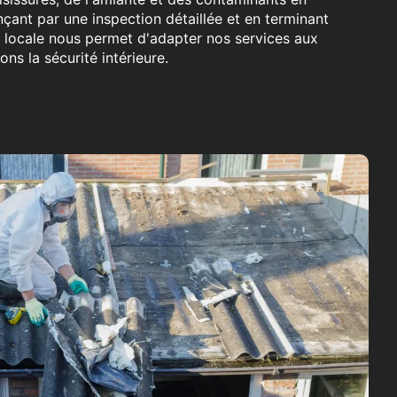
çant par une inspection détaillée et en terminant
e locale nous permet d'adapter nos services aux
ns la sécurité intérieure.