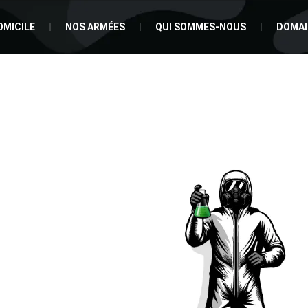
OMICILE
NOS ARMÉES
QUI SOMMES-NOUS
DOMAI