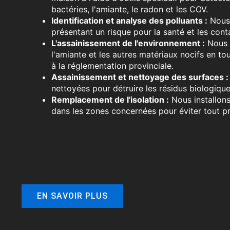
bactéries, l'amiante, le radon et les COV.
Identification et analyse des polluants :
Nous 
présentant un risque pour la santé et les con
L'assainissement de l'environnement :
Nous é
l'amiante et les autres matériaux nocifs en t
à la réglementation provinciale.
Assainissement et nettoyage des surfaces :
nettoyées pour détruire les résidus biologique
Remplacement de l'isolation :
Nous installons
dans les zones concernées pour éviter tout p
EN SAVOIR PLUS