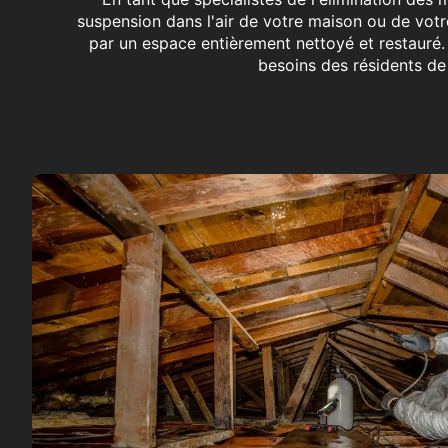
suspension dans l'air de votre maison ou de votr
par un espace entièrement nettoyé et restauré.
besoins des résidents de 