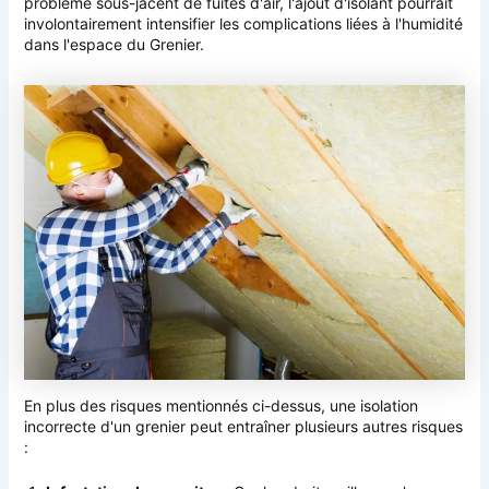
problème sous-jacent de fuites d'air, l'ajout d'isolant pourrait
involontairement intensifier les complications liées à l'humidité
dans l'espace du Grenier.
En plus des risques mentionnés ci-dessus, une isolation
incorrecte d'un grenier peut entraîner plusieurs autres risques
: