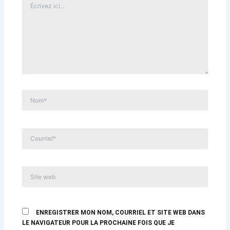
ÉCRIVEZ
ICI…
NOM*
COURRIEL*
SITE
WEB
ENREGISTRER MON NOM, COURRIEL ET SITE WEB DANS
LE NAVIGATEUR POUR LA PROCHAINE FOIS QUE JE