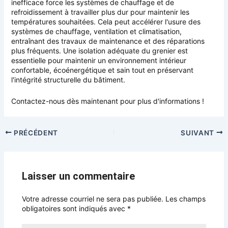
inefficace force les systèmes de chauffage et de
refroidissement à travailler plus dur pour maintenir les
températures souhaitées. Cela peut accélérer l'usure des
systèmes de chauffage, ventilation et climatisation,
entraînant des travaux de maintenance et des réparations
plus fréquents. Une isolation adéquate du grenier est
essentielle pour maintenir un environnement intérieur
confortable, écoénergétique et sain tout en préservant
l'intégrité structurelle du bâtiment.
Contactez-nous dès maintenant pour plus d'informations !
PRÉCÉDENT
SUIVANT
Laisser un commentaire
Votre adresse courriel ne sera pas publiée.
Les champs
obligatoires sont indiqués avec
*